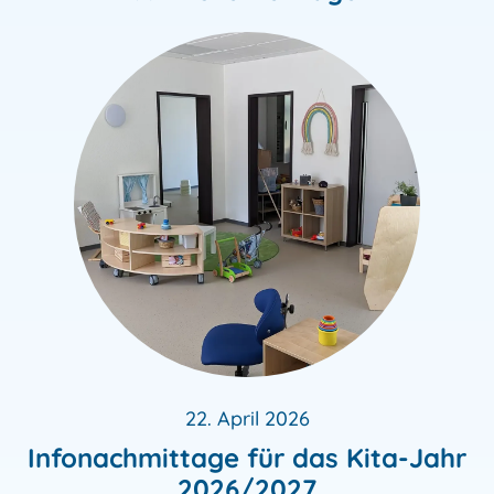
22. April 2026
Infonachmittage für das Kita-Jahr
2026/2027