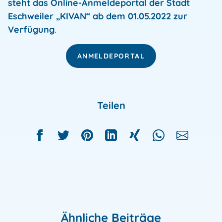
steht das Online-Anmeldeportal der Stadt
Eschweiler „KIVAN“ ab dem 01.05.2022 zur
Verfügung
.
ANMELDEPORTAL
Teilen
Ähnliche Beiträge