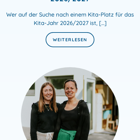
Wer auf der Suche nach einem Kita-Platz für das
Kita-Jahr 2026/2027 ist, […]
WEITERLESEN