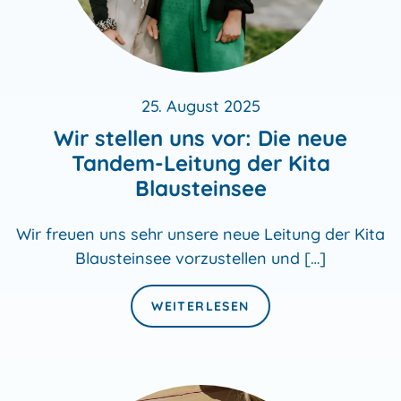
25. August 2025
Wir stellen uns vor: Die neue
Tandem-Leitung der Kita
Blausteinsee
Wir freuen uns sehr unsere neue Leitung der Kita
Blausteinsee vorzustellen und […]
WEITERLESEN