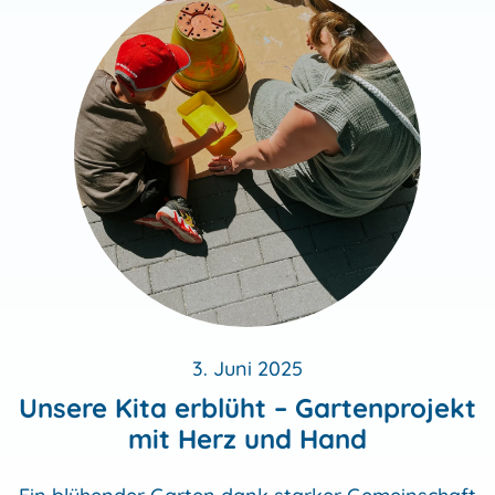
3. Juni 2025
Unsere Kita erblüht – Gartenprojekt
mit Herz und Hand