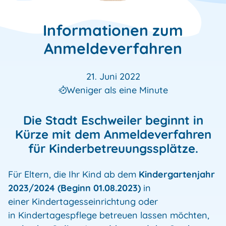
Informationen zum
Anmeldeverfahren
21. Juni 2022
Weniger als eine Minute
Die Stadt Eschweiler beginnt in
Kürze mit dem Anmeldeverfahren
für Kinderbetreuungssplätze.
Für Eltern, die Ihr Kind ab dem
Kindergartenjahr
2023/2024 (Beginn 01.08.2023)
in
einer Kindertagesseinrichtung oder
in Kindertagespflege betreuen lassen möchten,