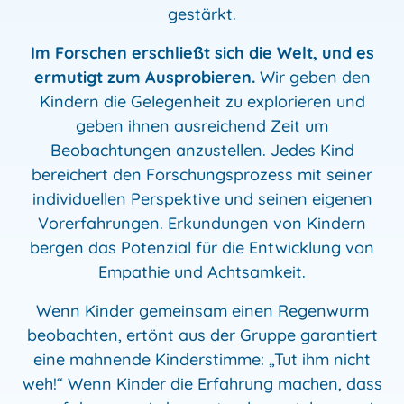
gestärkt.
Im Forschen erschließt sich die Welt, und es
ermutigt zum Ausprobieren.
Wir geben den
Kindern die Gelegenheit zu explorieren und
geben ihnen ausreichend Zeit um
Beobachtungen anzustellen. Jedes Kind
bereichert den Forschungsprozess mit seiner
individuellen Perspektive und seinen eigenen
Vorerfahrungen. Erkundungen von Kindern
bergen das Potenzial für die Entwicklung von
Empathie und Achtsamkeit.
Wenn Kinder gemeinsam einen Regenwurm
beobachten, ertönt aus der Gruppe garantiert
eine mahnende Kinderstimme: „Tut ihm nicht
weh!“ Wenn Kinder die Erfahrung machen, dass