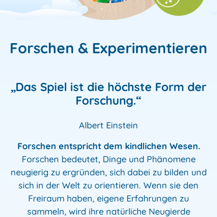
Forschen & Experimentieren
„Das Spiel ist die höchste Form der
Forschung.“
Albert Einstein
Forschen entspricht dem kindlichen Wesen.
Forschen bedeutet, Dinge und Phänomene
neugierig zu ergründen, sich dabei zu bilden und
sich in der Welt zu orientieren. Wenn sie den
Freiraum haben, eigene Erfahrungen zu
sammeln, wird ihre natürliche Neugierde