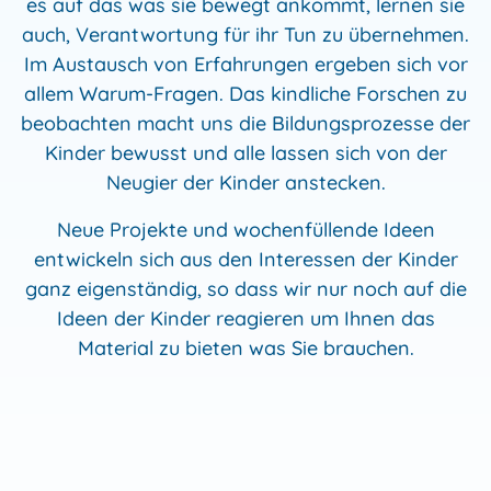
es auf das was sie bewegt ankommt, lernen sie
auch, Verantwortung für ihr Tun zu übernehmen.
Im Austausch von Erfahrungen ergeben sich vor
allem Warum-Fragen. Das kindliche Forschen zu
beobachten macht uns die Bildungsprozesse der
Kinder bewusst und alle lassen sich von der
Neugier der Kinder anstecken.
Neue Projekte und wochenfüllende Ideen
entwickeln sich aus den Interessen der Kinder
ganz eigenständig, so dass wir nur noch auf die
Ideen der Kinder reagieren um Ihnen das
Material zu bieten was Sie brauchen.